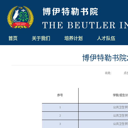
博伊特勒书院
首页
关于我们
培养计划
人才队伍
博伊特勒书院
出处:
点
序号
学院/招生
1
公共卫生学
2
公共卫生学
3
公共卫生学