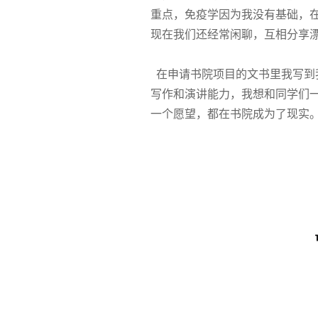
重点，免疫学因为我没有基础，
现在我们还经常闲聊，互相分享
在申请书院项目的文书里我写到
写作和演讲能力，我想和同学们
一个愿望，都在书院成为了现实