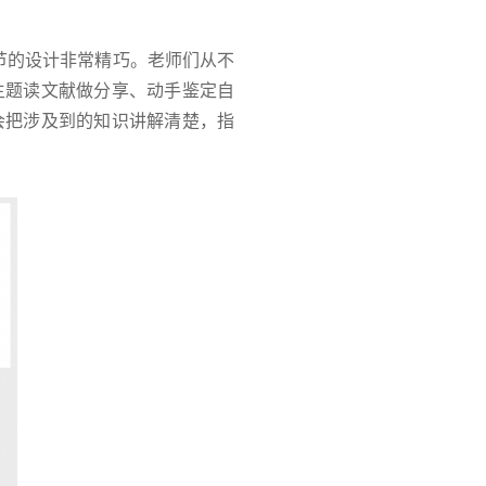
节的设计非常精巧。老师们从不
主题读文献做分享、动手鉴定自
会把涉及到的知识讲解清楚，指