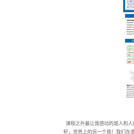
课程之外最让我感动的是人和人
轩，世界上的另一个我！我们在