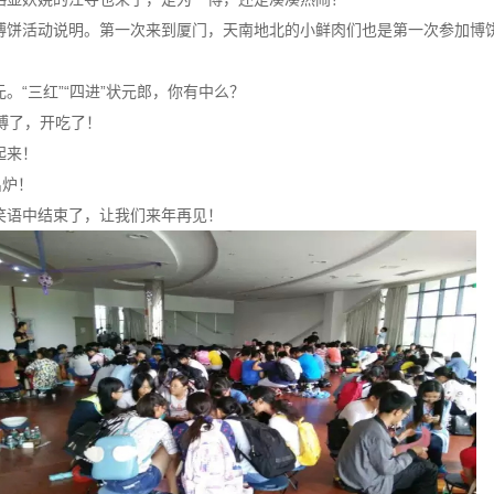
活动说明。第一次来到厦门，天南地北的小鲜肉们也是第一次参加博
。
三红”“四进”状元郎，你有中么？
博了，开吃了！
起来！
出炉！
语中结束了，让我们来年再见！