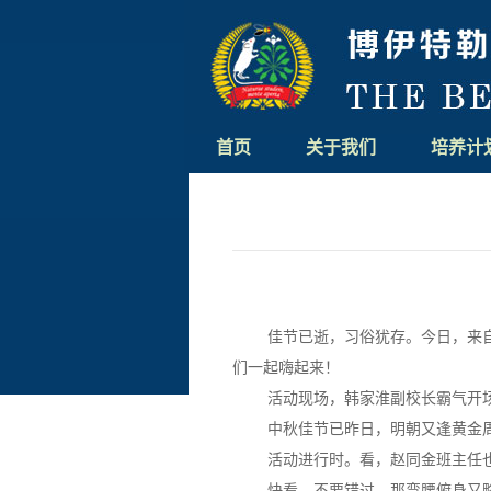
首页
关于我们
培养计
佳节已逝，习俗犹存。今日，来自五
们一起嗨起来！
活动现场，韩家淮副校长霸气开场：
中秋佳节已昨日，明朝又逢黄金周。
活动进行时。看，赵同金班主任也
快看，不要错过，那弯腰俯身又略